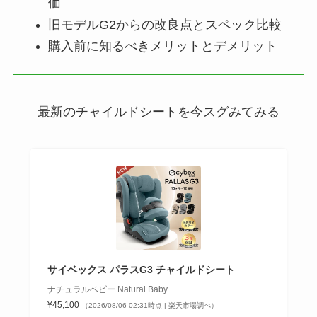
価
旧モデルG2からの改良点とスペック比較
購入前に知るべきメリットとデメリット
最新のチャイルドシートを今スグみてみる
サイベックス パラスG3 チャイルドシート
ナチュラルベビー Natural Baby
¥45,100
（2026/08/06 02:31時点 | 楽天市場調べ）