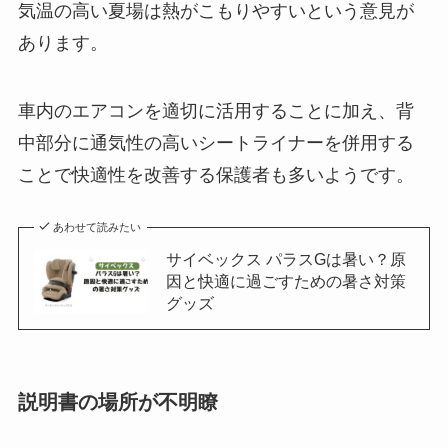
気温の高い夏場は熱がこもりやすいという意見が
あります。
車内のエアコンを適切に活用することに加え、背
中部分に通気性の高いシートライナーを併用する
ことで快適性を改善する保護者も多いようです。
あわせて読みたい
サイベックス パラスGは暑い？原
因と快適に過ごすための暑さ対策
グッズ
説明書の場所が不明瞭