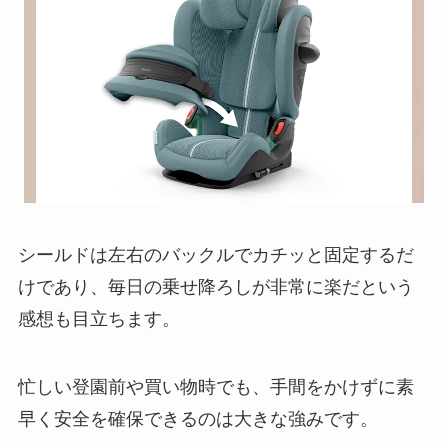
シールドは左右のバックルでカチッと固定するだ
けであり、毎日の乗せ降ろしが非常に楽だという
感想も目立ちます。
忙しい登園前や買い物時でも、手間をかけずに素
早く安全を確保できるのは大きな強みです。