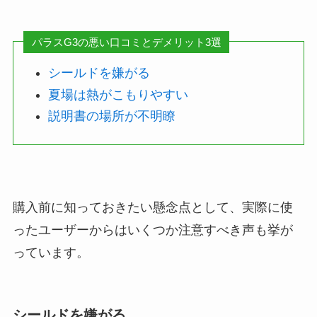
パラスG3の悪い口コミとデメリット3選
シールドを嫌がる
夏場は熱がこもりやすい
説明書の場所が不明瞭
購入前に知っておきたい懸念点として、実際に使
ったユーザーからはいくつか注意すべき声も挙が
っています。
シールドを嫌がる