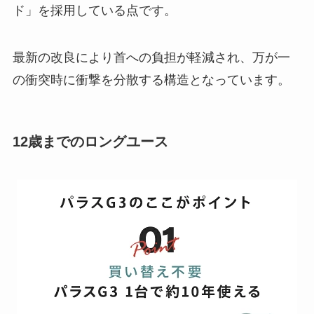
ド」を採用している点です。
最新の改良により首への負担が軽減され、万が一
の衝突時に衝撃を分散する構造となっています。
12歳までのロングユース