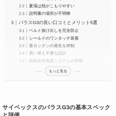
夏場は熱がこもりやすい
説明書の場所が不明瞭
パラスG3の良い口コミとメリット5選
ベルト抜け出しを完全防止
シールドのワンタッチ装着
首カックンの発生を抑制
買い替え不要な設計
側面衝突保護システムの搭載
もっと見る
サイベックスのパラスG3の基本スペック
と評価