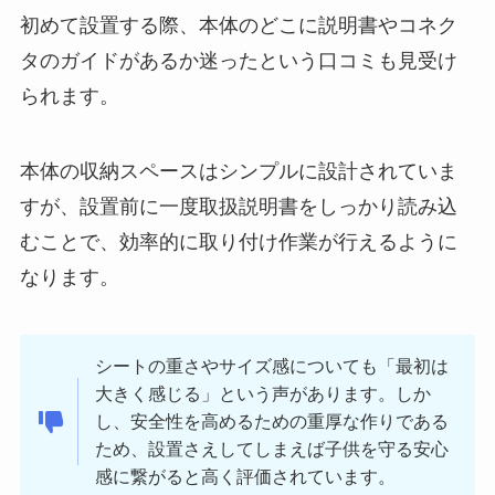
初めて設置する際、本体のどこに説明書やコネク
タのガイドがあるか迷ったという口コミも見受け
られます。
本体の収納スペースはシンプルに設計されていま
すが、設置前に一度取扱説明書をしっかり読み込
むことで、効率的に取り付け作業が行えるように
なります。
シートの重さやサイズ感についても「最初は
大きく感じる」という声があります。しか
し、安全性を高めるための重厚な作りである
ため、設置さえしてしまえば子供を守る安心
感に繋がると高く評価されています。