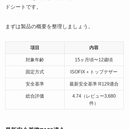
ドシートです。
まずは製品の概要を整理しましょう。
項目
内容
対象年齢
15ヶ月頃〜12歳頃
固定方式
ISOFIX＋トップテザー
安全基準
最新安全基準 R129適合
総合評価
4.74（レビュー3,680
件）