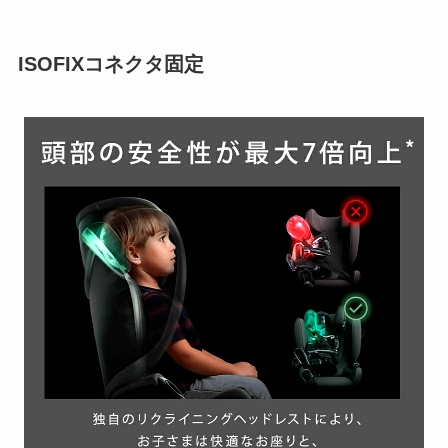
ISOFIXコネクタ固定