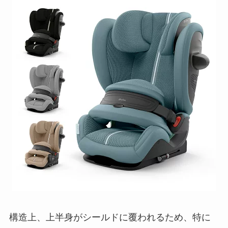
構造上、上半身がシールドに覆われるため、特に