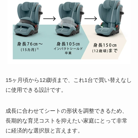
15ヶ月頃から12歳頃まで、これ1台で買い替えなし
に使用できる設計です。
成長に合わせてシートの形状を調整できるため、
長期的な育児コストを抑えたい家庭にとって非常
に経済的な選択肢と言えます。