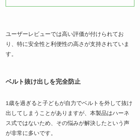
ユーザーレビューでは高い評価が付けられてお
り、特に安全性と利便性の高さが支持されていま
す。
ベルト抜け出しを完全防止
1歳を過ぎると子どもが自力でベルトを外して抜け
出してしまうことがありますが、本製品はハーネ
ス式ではないため、その悩みが解決したという声
が非常に多いです。