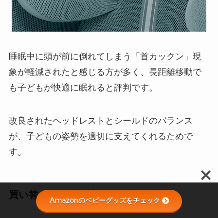
睡眠中に頭が前に倒れてしまう「首カックン」現
象が軽減されたと感じる方が多く、長距離移動で
も子どもが快適に眠れると評判です。
改良されたヘッドレストとシールドのバランス
が、子どもの姿勢を適切に支えてくれるためで
す。
買い替え不要な設計
Amazonのベビーグッズをチェック