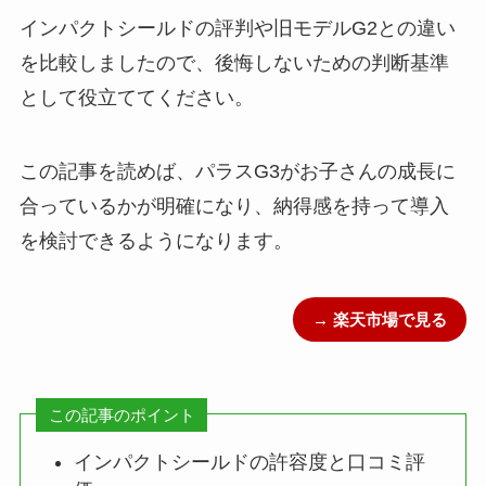
インパクトシールドの評判や旧モデルG2との違い
を比較しましたので、後悔しないための判断基準
として役立ててください。
この記事を読めば、パラスG3がお子さんの成長に
合っているかが明確になり、納得感を持って導入
を検討できるようになります。
→ 楽天市場で見る
この記事のポイント
インパクトシールドの許容度と口コミ評