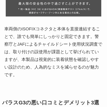
車両側のISOFIXコネクタと本体を直接連結するこ
とで、誰でも簡単にしっかりと固定できます。警
察庁とJAFによるチャイルドシート使用状況調査で
は、取り付けの誤使用が課題として挙げられてい
ますが、本製品は視覚的に装着状態を確認しやす
い設計のため、人為的なミスを減らせるのが魅力
です。
パラスG3の悪い口コミとデメリット3選