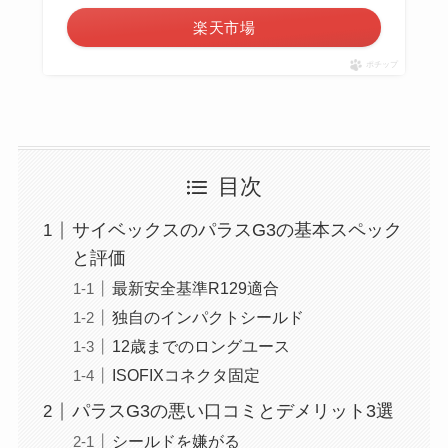
楽天市場
ポチップ
目次
サイベックスのパラスG3の基本スペック
と評価
最新安全基準R129適合
独自のインパクトシールド
12歳までのロングユース
ISOFIXコネクタ固定
パラスG3の悪い口コミとデメリット3選
シールドを嫌がる