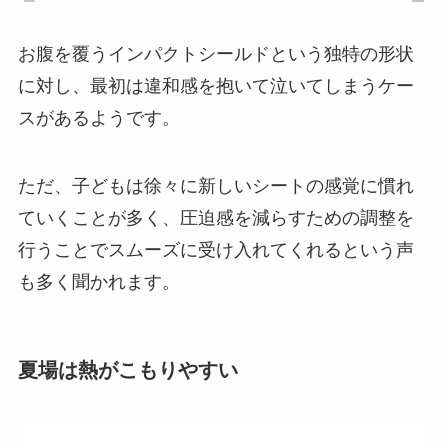
お腹を覆うインパクトシールドという独特の形状
に対し、最初は違和感を抱いて泣いてしまうケー
スがあるようです。
ただ、子どもは徐々に新しいシートの感覚に慣れ
ていくことが多く、圧迫感を減らすための調整を
行うことでスムーズに受け入れてくれるという声
も多く聞かれます。
夏場は熱がこもりやすい