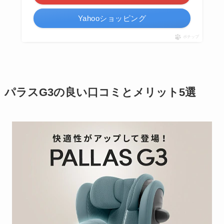
Yahooショッピング
ポチップ
パラスG3の良い口コミとメリット5選