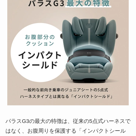
パラスG3の最大の特徴は、従来の5点式ハーネスで
はなく、お腹周りを保護する「インパクトシール