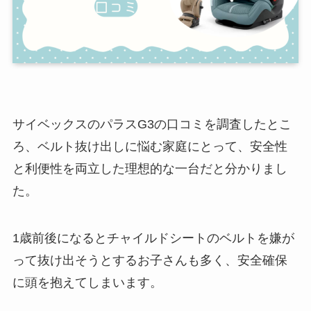
サイベックスのパラスG3の口コミを調査したとこ
ろ、ベルト抜け出しに悩む家庭にとって、安全性
と利便性を両立した理想的な一台だと分かりまし
た。
1歳前後になるとチャイルドシートのベルトを嫌が
って抜け出そうとするお子さんも多く、安全確保
に頭を抱えてしまいます。