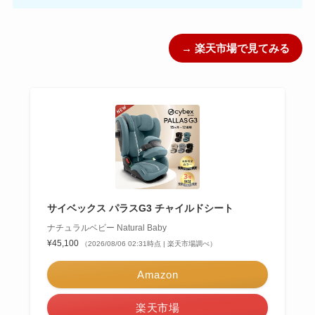
→ 楽天市場で見てみる
サイベックス パラスG3 チャイルドシート
ナチュラルベビー Natural Baby
¥45,100
（2026/08/06 02:31時点 | 楽天市場調べ）
Amazon
楽天市場