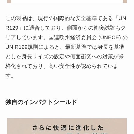
この製品は、現行の国際的な安全基準である「UN
R129」に適合しており、側面からの衝突試験もク
リアしています。国連欧州経済委員会 (UNECE) の
UN R129規則によると、最新基準では身長を基準
とした身長サイズの設定や側面衝突への対策が厳
格化されており、高い安全性が認められていま
す。
独自のインパクトシールド