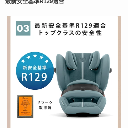
最新安全基準R129適合