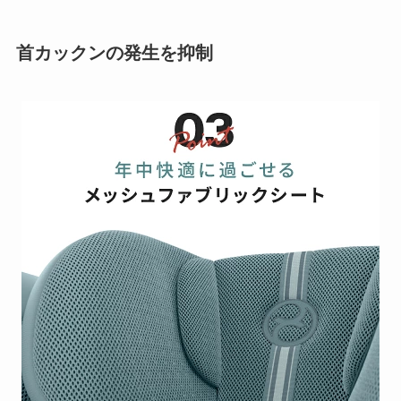
首カックンの発生を抑制