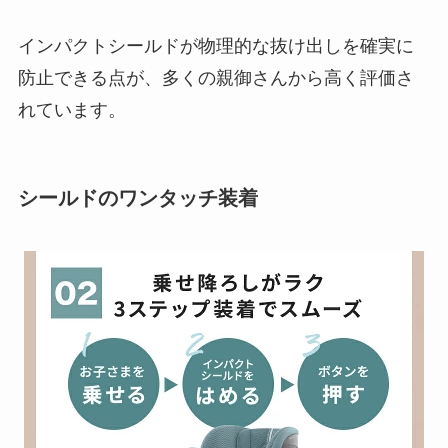
インパクトシールドが物理的な抜け出しを確実に
防止できる点が、多くの親御さんから高く評価さ
れています。
シールドのワンタッチ装着