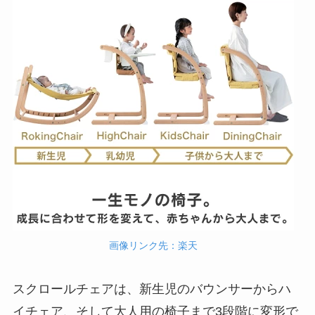
画像リンク先：楽天
スクロールチェアは、新生児のバウンサーからハ
イチェア、そして大人用の椅子まで3段階に変形で