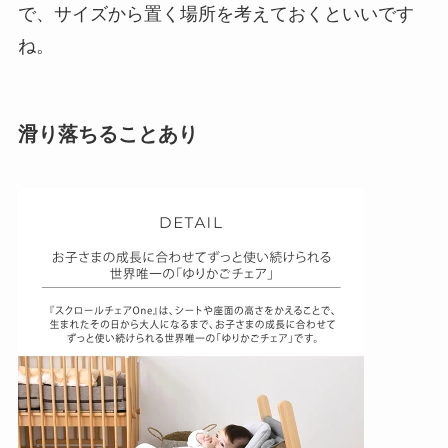
で、サイズから置く場所を考えておくといいです
ね。
滑り落ちることあり