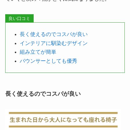
良い口コミ
長く使えるのでコスパが良い
インテリアに馴染むデザイン
組み立てが簡単
バウンサーとしても優秀
長く使えるのでコスパが良い