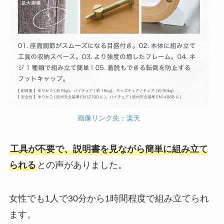
画像リンク先：楽天
工具が不要で、説明書を見ながら簡単に組み立て
られる
との声がありました。
女性でも1人で30分から1時間程度で組み立てられ
ます。