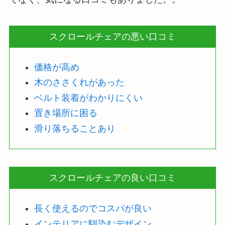
スクロールチェアの悪い口コミ
価格が高め
木のささくれがあった
ベルト装着がわかりにくい
置き場所に困る
滑り落ちることあり
スクロールチェアの良い口コミ
長く使えるのでコスパが良い
インテリアに馴染むデザイン