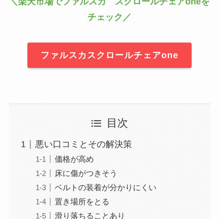
＼楽天市場でファルスカ スクロールチェアoneを
チェック／
ファルスカスクロールチェアone
目次
悪い口コミとその解決策
価格が高め
床に傷がつきそう
ベルトの装着が分かりにくい
置き場所をとる
滑り落ちることあり