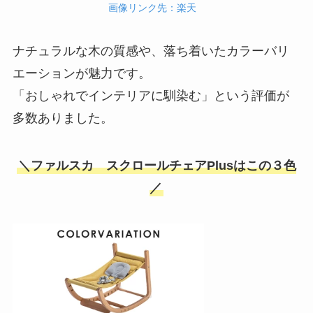
画像リンク先：楽天
ナチュラルな木の質感や、落ち着いたカラーバリ
エーションが魅力です。
「おしゃれでインテリアに馴染む」という評価が
多数ありました。
＼ファルスカ スクロールチェアPlusはこの３色
／