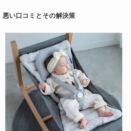
悪い口コミとその解決策