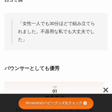
「女性一人でも30分ほどで組み立てら
れました。不器用な私でも大丈夫でし
た」
バウンサーとしても優秀
Amazonのベビーグッズをチェック