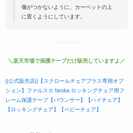
傷がつかないように、カーペットの上
に置くようにしています。
＼楽天市場で保護テープだけ販売していますよ／
||公式販売店||【スクロールチェアプラス専用オプ
ション】ファルスカ farska ロッキングチェア用フ
レーム保護テープ【バウンサー】【ハイチェア】
【ロッキングチェア】【ベビーチェア】