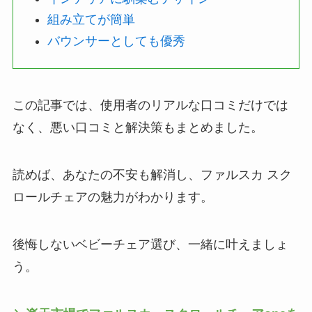
組み立てが簡単
バウンサーとしても優秀
この記事では、使用者のリアルな口コミだけでは
なく、悪い口コミと解決策もまとめました。
読めば、あなたの不安も解消し、ファルスカ スク
ロールチェアの魅力がわかります。
後悔しないベビーチェア選び、一緒に叶えましょ
う。