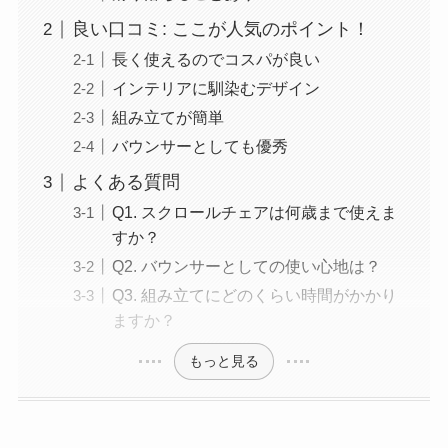
良い口コミ: ここが人気のポイント！
長く使えるのでコスパが良い
インテリアに馴染むデザイン
組み立てが簡単
バウンサーとしても優秀
よくある質問
Q1. スクロールチェアは何歳まで使えま
すか？
Q2. バウンサーとしての使い心地は？
Q3. 組み立てにどのくらい時間がかかり
ますか？
もっと見る