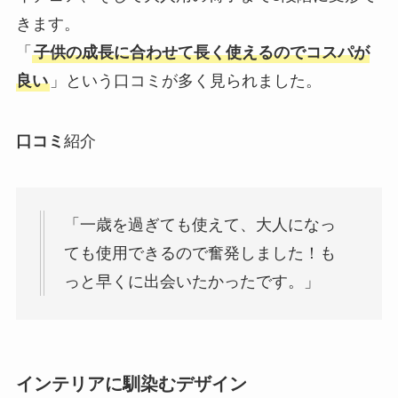
きます。
「
子供の成長に合わせて長く使えるのでコスパが
良い
」という口コミが多く見られました。
口コミ
紹介
「一歳を過ぎても使えて、大人になっ
ても使用できるので奮発しました！も
っと早くに出会いたかったです。」
インテリアに馴染むデザイン