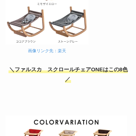
画像リンク先：楽天
＼ファルスカ スクロールチェアONEはこの8色
／