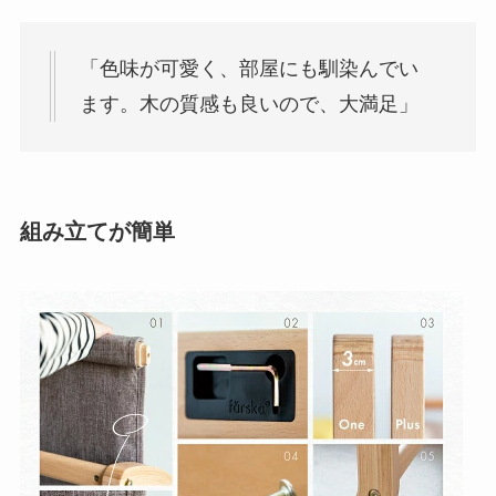
「色味が可愛く、部屋にも馴染んでい
ます。木の質感も良いので、大満足」
組み立てが簡単