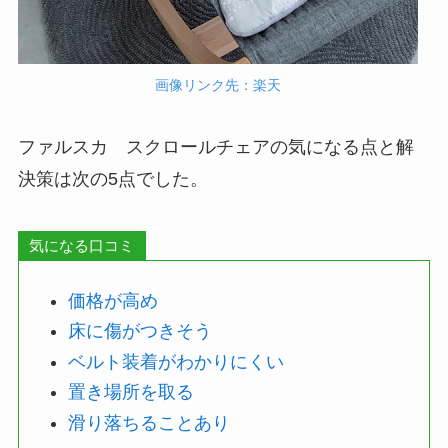
画像リンク先：楽天
ファルスカ スクロールチェアの気になる点と解
決策は次の5点でした。
気になる口コミ
価格が高め
床に傷がつきそう
ベルト装着がわかりにくい
置き場所を取る
滑り落ちることあり