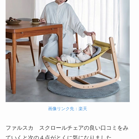
画像リンク先：楽天
ファルスカ スクロールチェアの良い口コミをみ
ていくと次の４点がとくに気になりました。