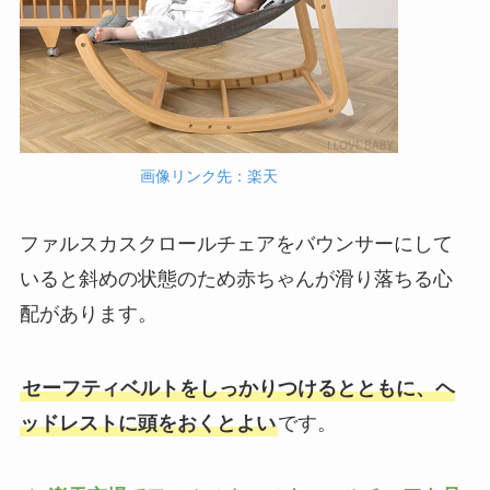
画像リンク先：楽天
ファルスカスクロールチェアをバウンサーにして
いると斜めの状態のため赤ちゃんが滑り落ちる心
配があります。
セーフティベルトをしっかりつけるとともに、ヘ
ッドレストに頭をおくとよい
です。