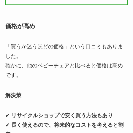
価格が高め
「買うか迷うほどの価格」という口コミもありま
した。
確かに、他のベビーチェアと比べると価格は高め
です。
解決策
✔
リサイクルショップで安く買う方法もあり
✔
長く使えるので、将来的なコストを考えると割