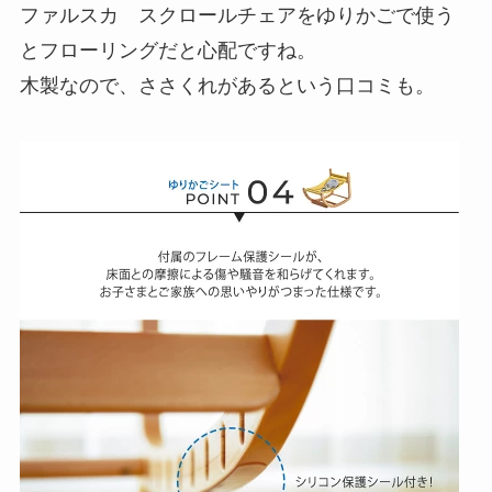
ファルスカ スクロールチェアをゆりかごで使う
とフローリングだと心配ですね。
木製なので、ささくれがあるという口コミも。