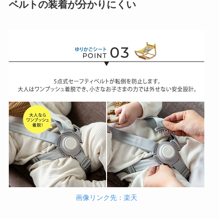
ベルトの装着が分かりにくい
画像リンク先：楽天