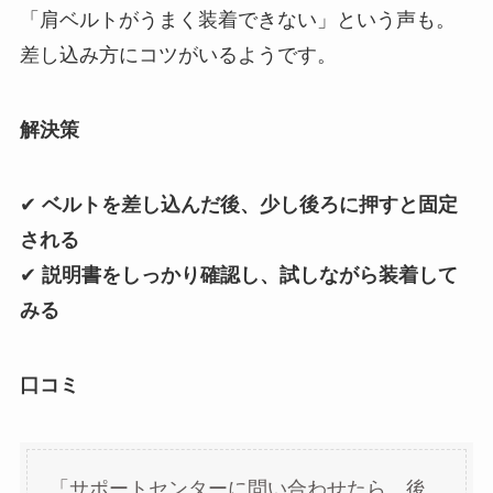
「肩ベルトがうまく装着できない」という声も。
差し込み方にコツがいるようです。
解決策
✔
ベルトを差し込んだ後、少し後ろに押すと固定
される
✔
説明書をしっかり確認し、試しながら装着して
みる
口コミ
「サポートセンターに問い合わせたら、後