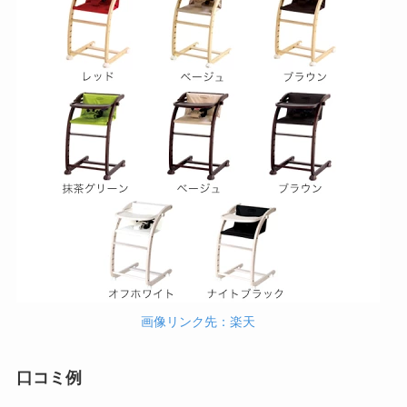
画像リンク先：楽天
口コミ例