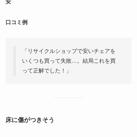
安
口コミ例
「リサイクルショップで安いチェアを
いくつも買って失敗…。結局これを買
って正解でした！」
床に傷がつきそう