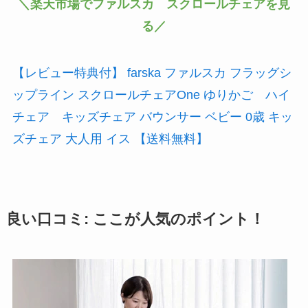
＼楽天市場でファルスカ スクロールチェアを見
る／
【レビュー特典付】 farska ファルスカ フラッグシ
ップライン スクロールチェアOne ゆりかご ハイ
チェア キッズチェア バウンサー ベビー 0歳 キッ
ズチェア 大人用 イス 【送料無料】
良い口コミ: ここが人気のポイント！