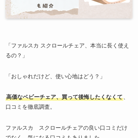
「ファルスカ スクロールチェア、本当に長く使え
るの？」
「おしゃれだけど、使い心地はどう？」
高価なベビーチェア、買って後悔したくなくて
、
口コミを徹底調査。
ファルスカ スクロールチェアの良い口コミだけ
でなく、気になる口コミもありました。。