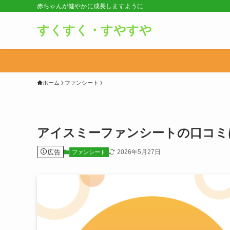
赤ちゃんが健やかに成長しますように
すくすく・すやすや
ホーム
ファンシート
アイスミーファンシートの口コミ
広告
2026年5月27日
ファンシート