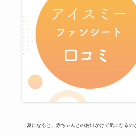
夏になると、赤ちゃんとのお出かけで気になるの