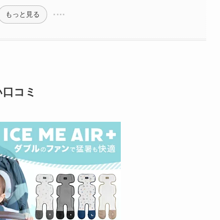
もっと見る
い口コミ