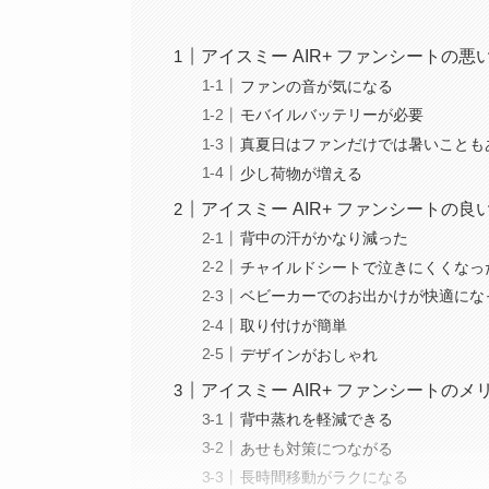
アイスミー AIR+ ファンシートの悪
ファンの音が気になる
モバイルバッテリーが必要
真夏日はファンだけでは暑いことも
少し荷物が増える
アイスミー AIR+ ファンシートの良
背中の汗がかなり減った
チャイルドシートで泣きにくくなっ
ベビーカーでのお出かけが快適にな
取り付けが簡単
デザインがおしゃれ
アイスミー AIR+ ファンシートのメ
背中蒸れを軽減できる
あせも対策につながる
長時間移動がラクになる