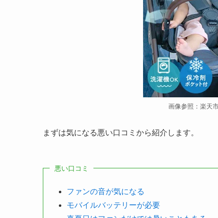
画像参照：楽天
まずは気になる悪い口コミから紹介します。
悪い口コミ
ファンの音が気になる
モバイルバッテリーが必要