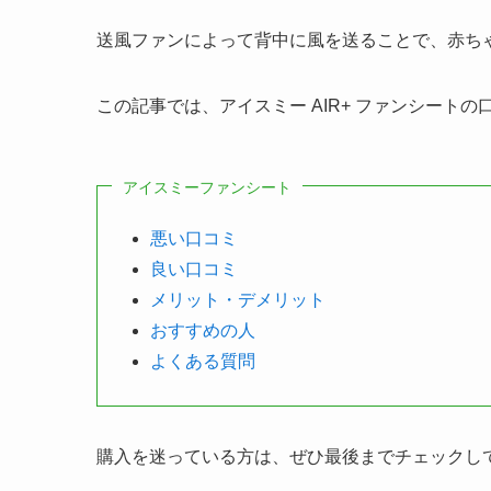
送風ファンによって背中に風を送ることで、赤ち
この記事では、アイスミー AIR+ ファンシート
アイスミーファンシート
悪い口コミ
良い口コミ
メリット・デメリット
おすすめの人
よくある質問
購入を迷っている方は、ぜひ最後までチェックし