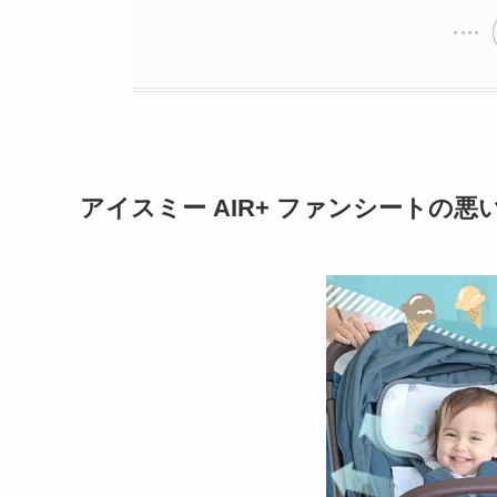
アイスミー AIR+ ファンシートの悪