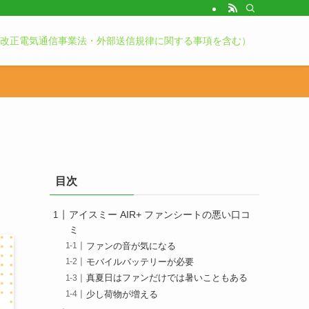
k改正電気通信事業法・外部送信規律に関する事項を含む）
目次
アイスミー AIR+ ファンシートの悪い口コ
ミ
ファンの音が気になる
モバイルバッテリーが必要
真夏日はファンだけでは暑いこともある
少し荷物が増える