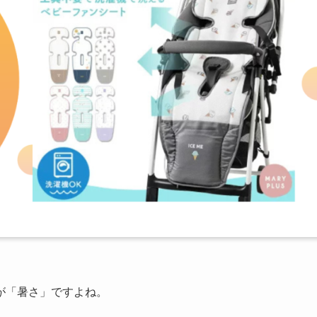
が「暑さ」ですよね。