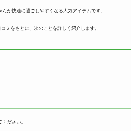
ゃんが快適に過ごしやすくなる人気アイテムです。
の口コミをもとに、次のことを詳しく紹介します。
てください。