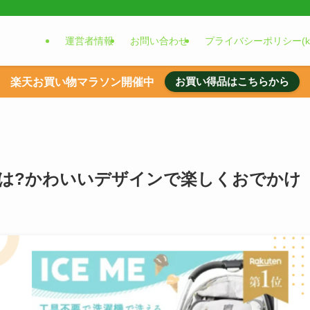
運営者情報
お問い合わせ
プライバシーポリシー(
お買い得品はこちらから
楽天お買い物マラソン開催中
は?かわいいデザインで楽しくおでかけ