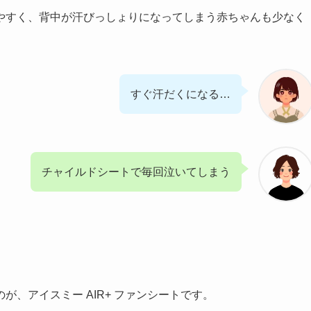
やすく、背中が汗びっしょりになってしまう赤ちゃんも少なく
すぐ汗だくになる…
チャイルドシートで毎回泣いてしまう
、アイスミー AIR+ ファンシートです。