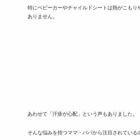
特にベビーカーやチャイルドシートは熱がこもり
ありません。
あわせて「汗疹が心配」という声もありました。
そんな悩みを持つママ・パパから注目されているのが